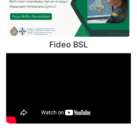
Fideo BSL