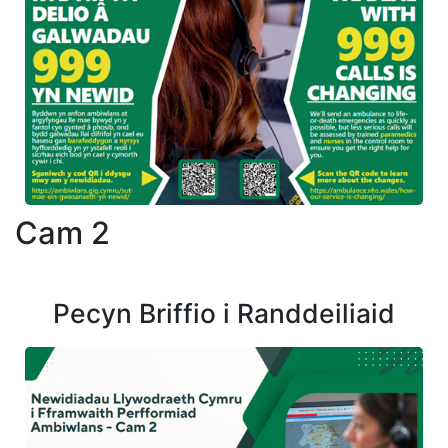
Cam 2
Pecyn Briffio i Randdeiliaid