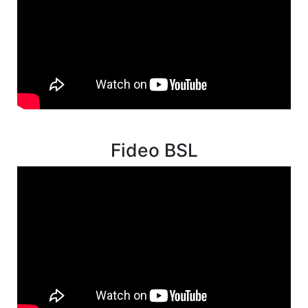
Fideo BSL